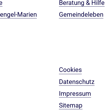
e
Beratung & Hilfe
rengel-Marien
Gemeindeleben
Cookies
Datenschutz
Impressum
Sitemap