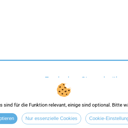
Entdecken Sie mehr über
sind für die Funktion relevant, einige sind optional. Bitte
ptieren
Nur essenzielle Cookies
Cookie-Einstellun