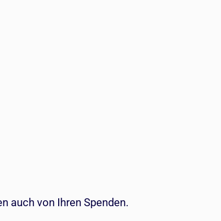
en auch von Ihren Spenden.