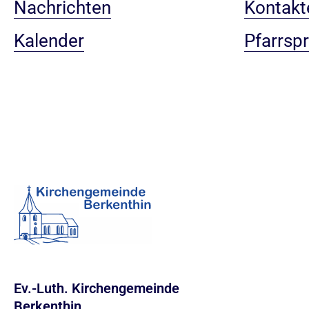
Nachrichten
Kontakt
Kalender
Pfarrsp
Ev.-Luth. Kirchengemeinde
Berkenthin