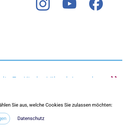
 die Ev. Kirche Lübeck-Lauenburg
 wählen Sie aus, welche Cookies Sie zulassen möchten:
Datenschutz
gen