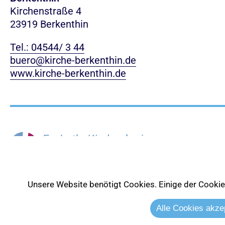
Kirchenstraße 4
23919 Berkenthin
Tel.: 04544/ 3 44
buero@kirche-berkenthin.de
www.kirche-berkenthin.de
Unsere Website benötigt Cookies. Einige der Cookies 
Alle Cookies akze