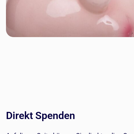
Direkt Spenden