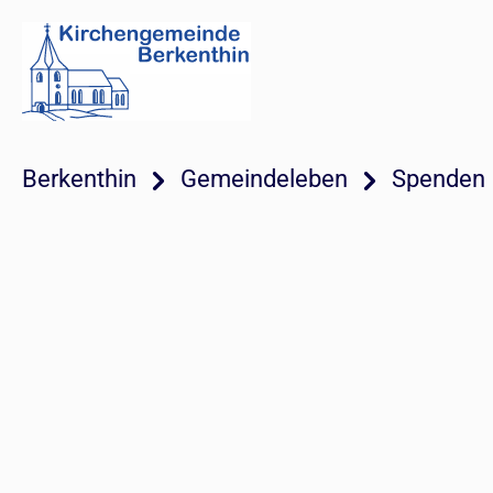
Berkenthin
Gemeindeleben
Spenden