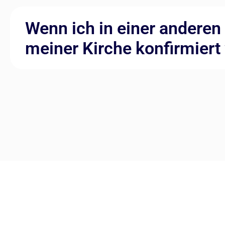
Wenn ich in einer anderen
meiner Kirche konfirmiert