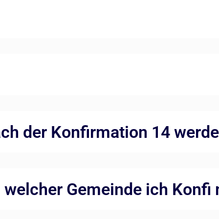
ach der Konfirmation 14 werde
n welcher Gemeinde ich Konfi