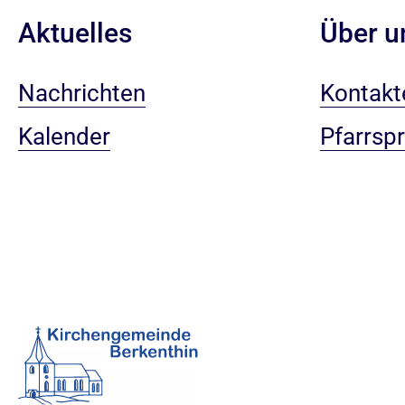
Aktuelles
Über u
Nachrichten
Kontakt
Kalender
Pfarrsp