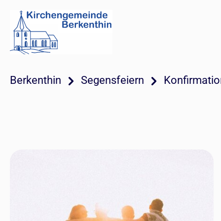
Berkenthin
Segensfeiern
Konfirmatio