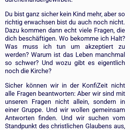
Du bist ganz sicher kein Kind mehr, aber so
richtig erwachsen bist du auch noch nicht.
Dazu kommen dann echt viele Fragen, die
dich beschäftigen. Wo bekomme ich Halt?
Was muss ich tun um akzeptiert zu
werden? Warum ist das Leben manchmal
so schwer? Und wozu gibt es eigentlich
noch die Kirche?
Sicher können wir in der KonfiZeit nicht
alle Fragen beantworten: Aber wir sind mit
unseren Fragen nicht allein, sondern in
einer Gruppe. Und wir wollen gemeinsam
Antworten finden. Und wir suchen vom
Standpunkt des christlichen Glaubens aus,