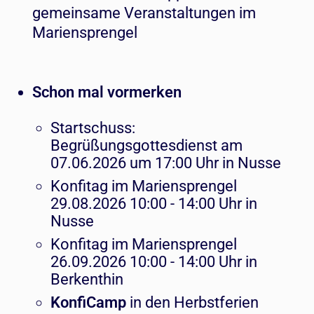
gemeinsame Veranstaltungen im
Mariensprengel
Schon mal vormerken
Startschuss:
Begrüßungsgottesdienst am
07.06.2026 um 17:00 Uhr in Nusse
Konfitag im Mariensprengel
29.08.2026 10:00 - 14:00 Uhr in
Nusse
Konfitag im Mariensprengel
26.09.2026 10:00 - 14:00 Uhr in
Berkenthin
KonfiCamp
in den Herbstferien