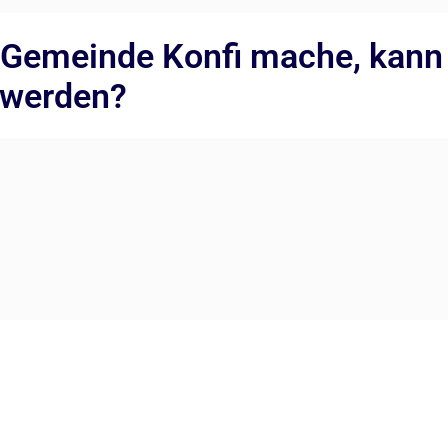
 Gemeinde Konfi mache, kann 
 werden?