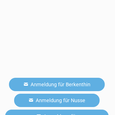
Anmeldung für Berkenthin
Anmeldung für Nusse