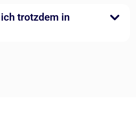
ich trotzdem in