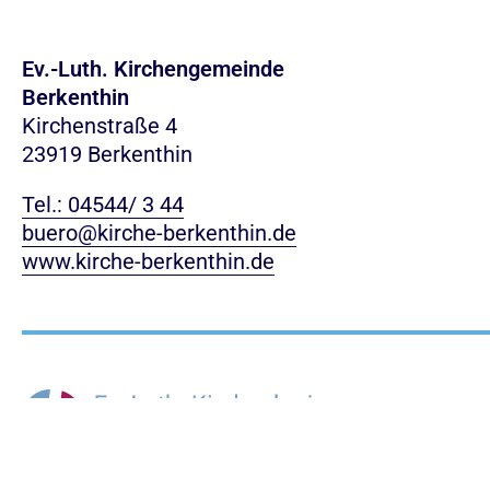
Ev.-Luth. Kirchengemeinde
Berkenthin
Kirchenstraße 4
23919 Berkenthin
Tel.: 04544/ 3 44
buero@kirche-berkenthin.de
www.kirche-berkenthin.de