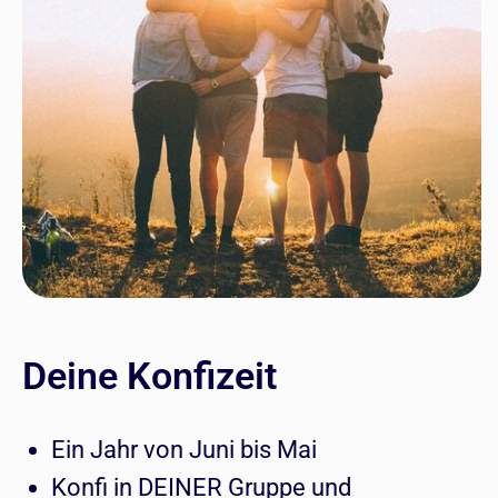
Deine Konfizeit
Ein Jahr von Juni bis Mai
Konfi in DEINER Gruppe und