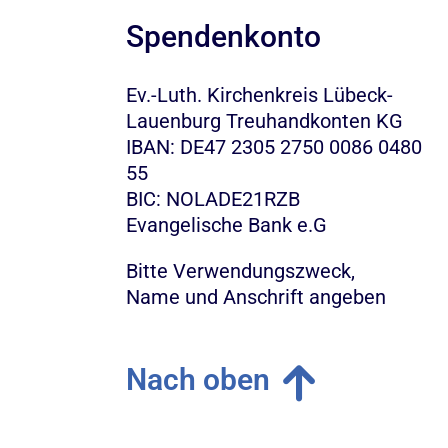
Spendenkonto
Ev.-Luth. Kirchenkreis Lübeck-
Lauenburg Treuhandkonten KG
IBAN: DE47 2305 2750 0086 0480
55
BIC: NOLADE21RZB
Evangelische Bank e.G
Bitte Verwendungszweck,
Name und Anschrift angeben
Nach oben