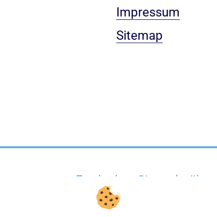
Impressum
Sitemap
Entdecken Sie mehr über