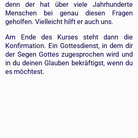
denn der hat über viele Jahrhunderte
Menschen bei genau diesen Fragen
geholfen. Vielleicht hilft er auch uns.
Am Ende des Kurses steht dann die
Konfirmation. Ein Gottesdienst, in dem dir
der Segen Gottes zugesprochen wird und
in du deinen Glauben bekräftigst, wenn du
es möchtest.