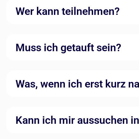
Wer kann teilnehmen?
Muss ich getauft sein?
Was, wenn ich erst kurz n
Kann ich mir aussuchen i