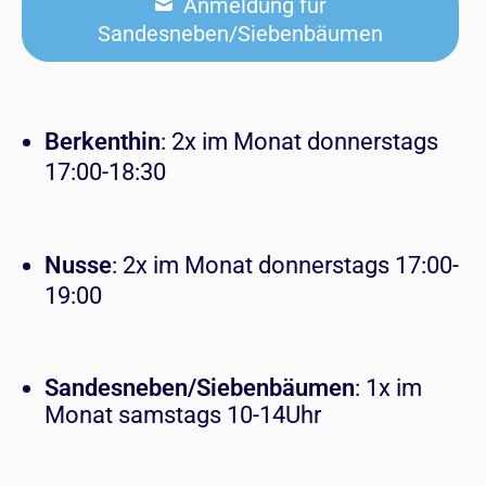
Anmeldung für
Sandesneben/Siebenbäumen
Berkenthin
: 2x im Monat donnerstags
17:00-18:30
Nusse
: 2x im Monat donnerstags 17:00-
19:00
Sandesneben/Siebenbäumen
: 1x im
Monat samstags 10-14Uhr